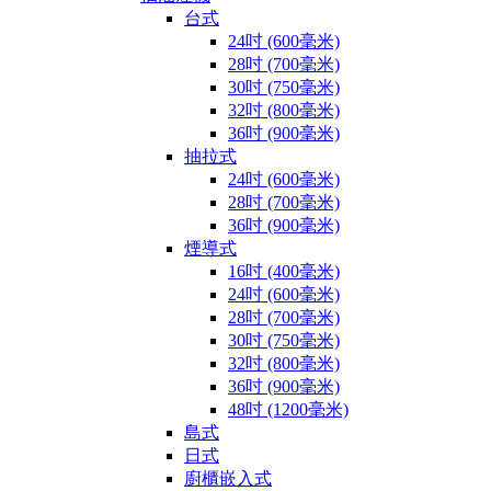
台式
24吋 (600毫米)
28吋 (700毫米)
30吋 (750毫米)
32吋 (800毫米)
36吋 (900毫米)
抽拉式
24吋 (600毫米)
28吋 (700毫米)
36吋 (900毫米)
煙導式
16吋 (400毫米)
24吋 (600毫米)
28吋 (700毫米)
30吋 (750毫米)
32吋 (800毫米)
36吋 (900毫米)
48吋 (1200毫米)
島式
日式
廚櫃嵌入式