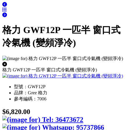
格力 GWF12P 一匹半 窗口式
冷氣機 (變頻淨冷)
格力 GWF12P 一匹半 窗口式冷氣機 (變頻淨冷)
型號：GWF12P
品牌：Gree 格力
參考編碼：7006
$6,820.00