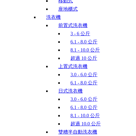
移動式
座地櫃式
洗衣機
前置式洗衣機
3 - 6 公斤
6.1 - 8.0 公斤
8.1 - 10.0 公斤
超過 10 公斤
上置式洗衣機
3.0 - 6.0 公斤
6.1 - 8.0 公斤
日式洗衣機
3.0 - 6.0 公斤
6.1 - 8.0 公斤
8.1 - 10.0 公斤
超過 10.0 公斤
雙糟半自動洗衣機