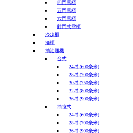
四門雪櫃
五門雪櫃
六門雪櫃
對門式雪櫃
冷凍櫃
酒櫃
抽油煙機
台式
24吋 (600毫米)
28吋 (700毫米)
30吋 (750毫米)
32吋 (800毫米)
36吋 (900毫米)
抽拉式
24吋 (600毫米)
28吋 (700毫米)
36吋 (900毫米)