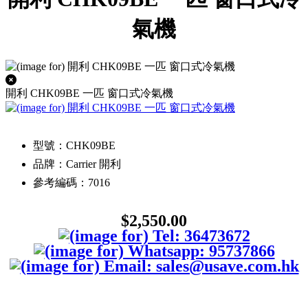
氣機
開利 CHK09BE 一匹 窗口式冷氣機
型號：CHK09BE
品牌：Carrier 開利
參考編碼：7016
$2,550.00