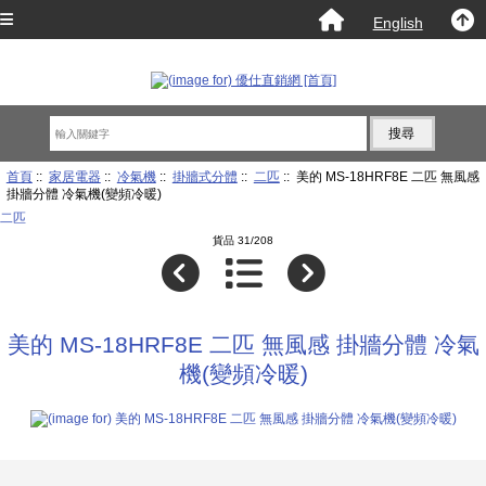
English
首頁
::
家居電器
::
冷氣機
::
掛牆式分體
::
二匹
:: 美的 MS-18HRF8E 二匹 無風感
掛牆分體 冷氣機(變頻冷暖)
二匹
貨品 31/208
美的 MS-18HRF8E 二匹 無風感 掛牆分體 冷氣
機(變頻冷暖)