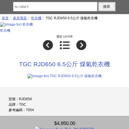
首頁
::
家居電器
::
乾衣機
:: TGC RJD650 6.5公斤 煤氣乾衣機
乾衣機
貨品 12/109
TGC RJD650 6.5公斤 煤氣乾衣機
型號：RJD650
品牌：TGC
參考編碼：7054
$4,950.00