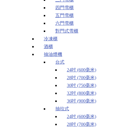
四門雪櫃
五門雪櫃
六門雪櫃
對門式雪櫃
冷凍櫃
酒櫃
抽油煙機
台式
24吋 (600毫米)
28吋 (700毫米)
30吋 (750毫米)
32吋 (800毫米)
36吋 (900毫米)
抽拉式
24吋 (600毫米)
28吋 (700毫米)