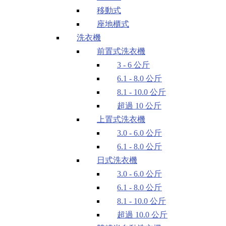
移動式
座地櫃式
洗衣機
前置式洗衣機
3 - 6 公斤
6.1 - 8.0 公斤
8.1 - 10.0 公斤
超過 10 公斤
上置式洗衣機
3.0 - 6.0 公斤
6.1 - 8.0 公斤
日式洗衣機
3.0 - 6.0 公斤
6.1 - 8.0 公斤
8.1 - 10.0 公斤
超過 10.0 公斤