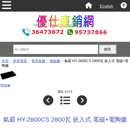
English
首頁
::
廚房電器
::
電煮食爐
::
電磁爐
:: 氣霸 HY-2800CS 2800瓦 嵌入式 電磁+電
陶爐
電磁爐
貨品 3/173
氣霸 HY-2800CS 2800瓦 嵌入式 電磁+電陶爐