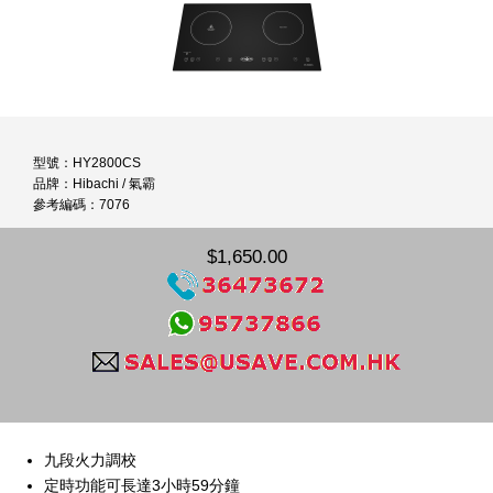
型號：HY2800CS
品牌：Hibachi / 氣霸
參考編碼：7076
$1,650.00
九段火力調校
定時功能可長達3小時59分鐘