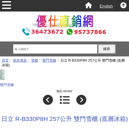
English
首頁
::
廚房電器
::
雪櫃
::
雙門雪櫃
:: 日立 R-B330P8H 257公升 雙門雪櫃 (底層
冰箱)
雙門雪櫃
貨品 46/582
日立 R-B330P8H 257公升 雙門雪櫃 (底層冰箱)