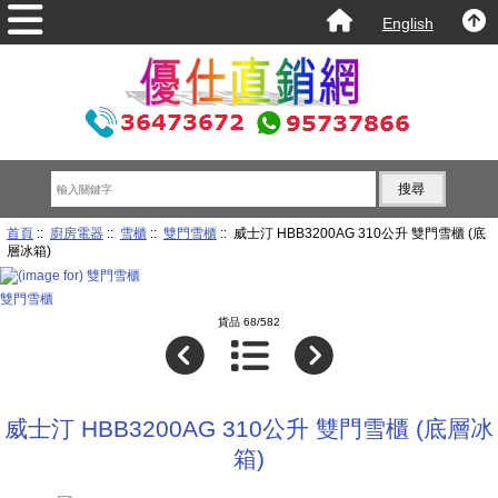
English
首頁
::
廚房電器
::
雪櫃
::
雙門雪櫃
:: 威士汀 HBB3200AG 310公升 雙門雪櫃 (底
層冰箱)
雙門雪櫃
貨品 68/582
威士汀 HBB3200AG 310公升 雙門雪櫃 (底層冰
箱)