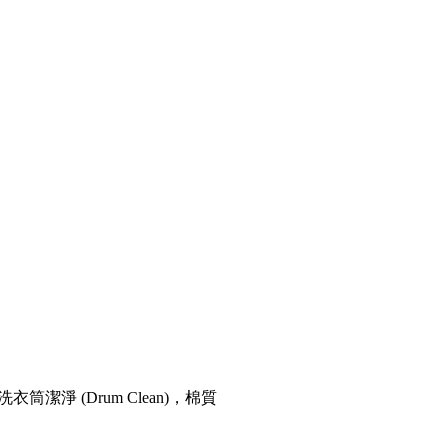
淨 (Drum Clean)，棉質