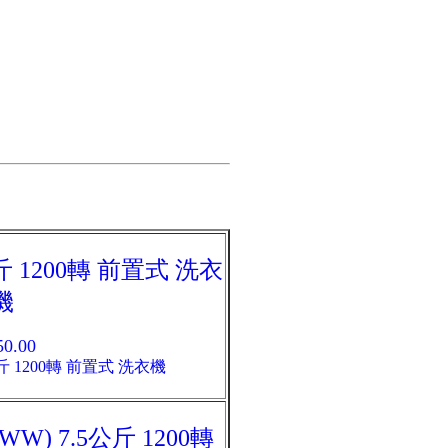
公斤 1200轉 前置式 洗衣
機
50.00
WW) 7.5公斤 1200轉