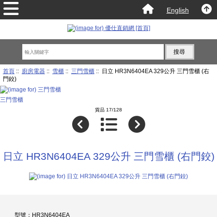
English
首頁
::
廚房電器
::
雪櫃
::
三門雪櫃
:: 日立 HR3N6404EA 329公升 三門雪櫃 (右
門鉸)
三門雪櫃
貨品 17/128
日立 HR3N6404EA 329公升 三門雪櫃 (右門鉸)
型號：HR3N6404EA