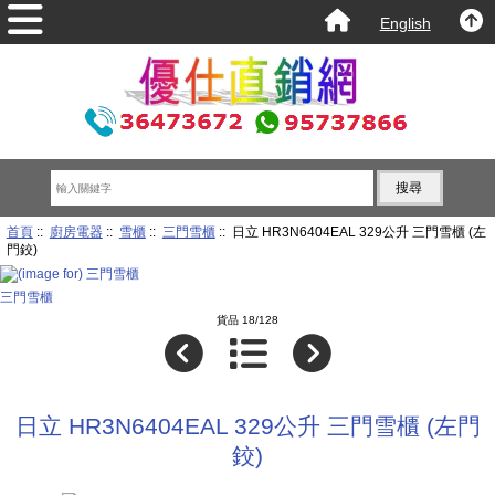
English
首頁
::
廚房電器
::
雪櫃
::
三門雪櫃
:: 日立 HR3N6404EAL 329公升 三門雪櫃 (左
門鉸)
三門雪櫃
貨品 18/128
日立 HR3N6404EAL 329公升 三門雪櫃 (左門
鉸)